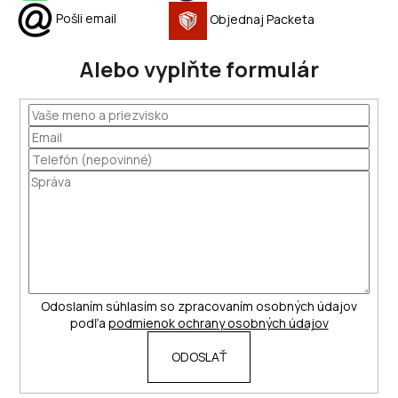
Pošli email
Objednaj Packeta
Alebo vyplňte formulár
Odoslaním súhlasím so zpracovaním osobných údajov
podľa
podmienok ochrany osobných údajov