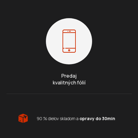
Predaj
kvalitných fólií
90 % dielov skladom a
opravy do 30min