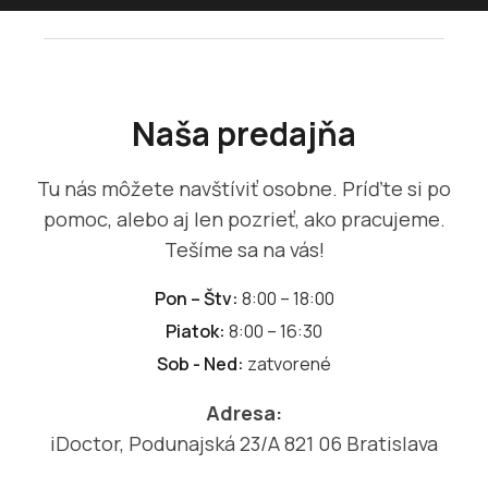
Naša predajňa
Tu nás môžete navštíviť osobne. Príďte si po
pomoc, alebo aj len pozrieť, ako pracujeme.
Tešíme sa na vás!
Pon – Štv:
8:00 – 18:00
Piatok:
8:00 – 16:30
Sob - Ned:
zatvorené
Adresa:
iDoctor, Podunajská 23/A 821 06 Bratislava