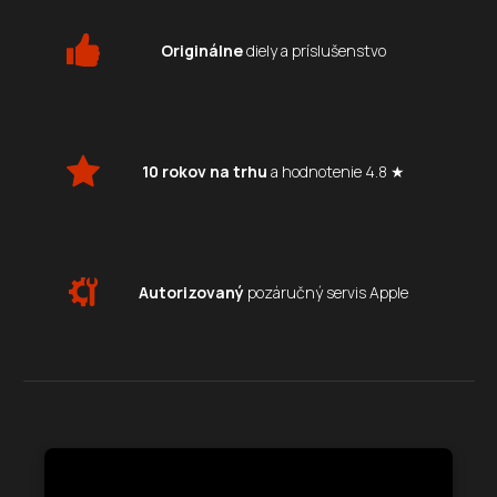
Originálne
diely a príslušenstvo
10 rokov na trhu
a hodnotenie 4.8 ★
Autorizovaný
pozáručný servis Apple