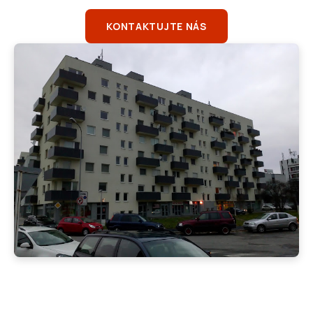
KONTAKTUJTE NÁS