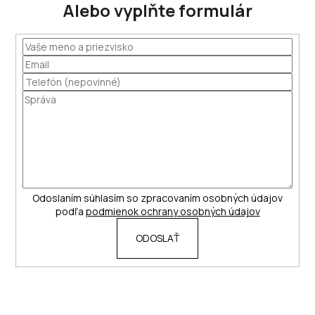
Alebo vyplňte formulár
Odoslaním súhlasím so zpracovaním osobných údajov
podľa
podmienok ochrany osobných údajov