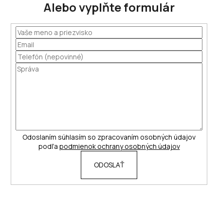
Alebo vyplňte formulár
Odoslaním súhlasím so zpracovaním osobných údajov
podľa
podmienok ochrany osobných údajov