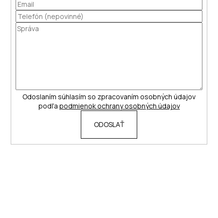
Odoslaním súhlasím so zpracovaním osobných údajov
podľa
podmienok ochrany osobných údajov